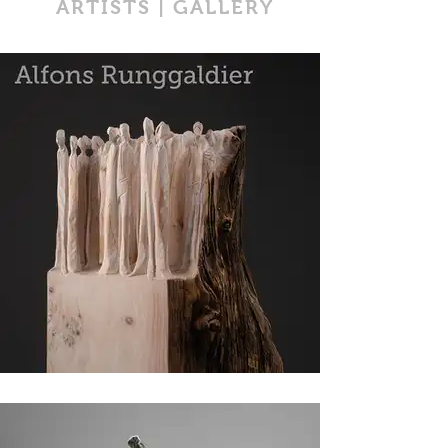
ARTISTS | GALLERY