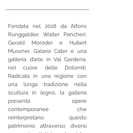
Fondata nel 2018 da Alfons
Runggaldier, Walter Pancheri,
Gerald Moroder e Hubert
Mussner, Galaria Cater è una
galleria d’arte in Val Gardena,
nel cuore delle Dolomiti.
Radicata in una regione con
una lunga tradizione nella
scultura in legno, la galleria
presenta opere
contemporanee che
reinterpretano questo
patrimonio attraverso diversi