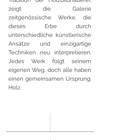
zeigt die Galerie
zeitgenössische Werke, die
dieses Erbe durch
unterschiedliche künstlerische
Ansätze und einzigartige
Techniken neu interpretieren.
Jedes Werk folgt seinem
eigenen Weg, doch alle haben
einen gemeinsamen Ursprung:
Holz.