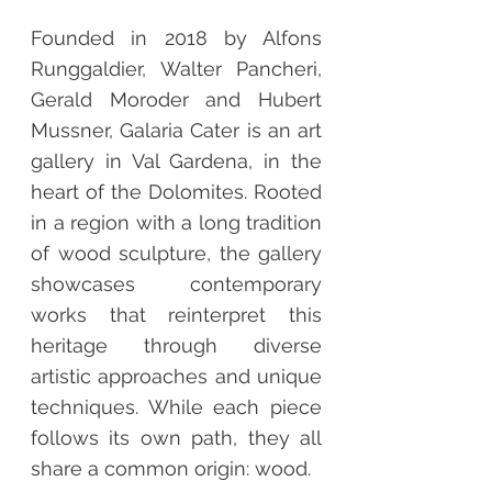
Founded in 2018 by Alfons
Runggaldier, Walter Pancheri,
Gerald Moroder and Hubert
Mussner, Galaria Cater is an art
gallery in Val Gardena, in the
heart of the Dolomites. Rooted
in a region with a long tradition
of wood sculpture, the gallery
showcases contemporary
works that reinterpret this
heritage through diverse
artistic approaches and unique
techniques. While each piece
follows its own path, they all
share a common origin: wood.